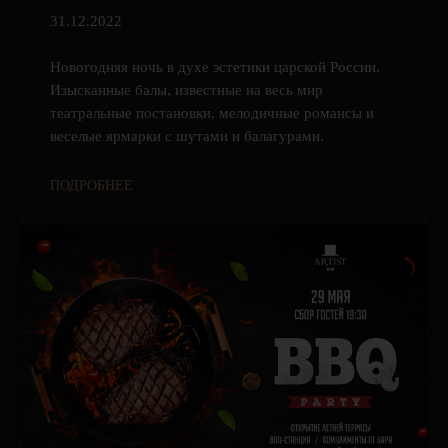
31.12.2022
Новогодняя ночь в духе эстетики царской России.
Изысканные балы, известные на весь мир
театральные постановки, мелодичные романсы и
веселые ярмарки с шутами и балагурами.
ПОДРОБНЕЕ