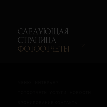
СЛЕДУЮЩАЯ
СТРАНИЦА
ФОТООТЧЕТЫ
МЕНЮ
ИНТЕРЬЕР
ФОТООТЧЕТЫ
УСЛУГИ
НОВОСТИ
БРОНИРОВАНИЕ
КОНТАКТЫ