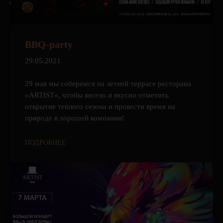
BBQ-party
29.05.2021
29 мая мы соберемся на летней террасе ресторана
«ARTIST», чтобы весело и вкусно отметить
открытие теплого сезона и провести время на
природе в хорошей компании!
ПОДРОБНЕЕ