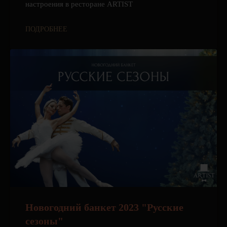
настроения в ресторане ARTIST
ПОДРОБНЕЕ
Новогодний банкет 2023 "Русские
сезоны"