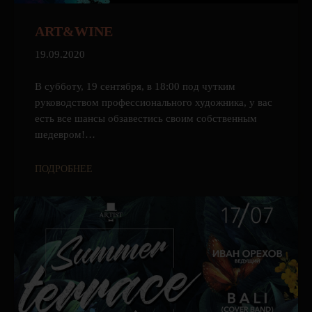
ART&WINE
19.09.2020
В субботу, 19 сентября, в 18:00 под чутким
руководством профессионального художника, у вас
есть все шансы обзавестись своим собственным
шедевром!…
ПОДРОБНЕЕ