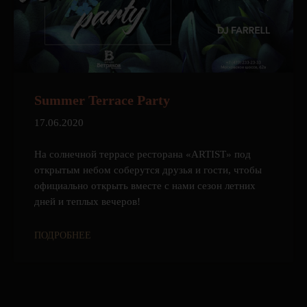
Summer Terrace Party
17.06.2020
На солнечной террасе ресторана «ARTIST» под
открытым небом соберутся друзья и гости, чтобы
официально открыть вместе с нами сезон летних
дней и теплых вечеров!
ПОДРОБНЕЕ