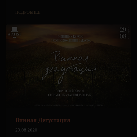
ПОДРОБНЕЕ
Винная Дегустация
29.08.2020