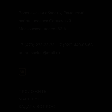
Воронежская область, Рамонский
район, поселок Солнечный,
Московское шоссе, 62 А
+7 (473) 233-23-33, +7 (920) 440-06-68
artist_banket@mail.ru
ПРОЛОЖИТЬ
МАРШРУТ
ЗАДАТЬ ВОПРОС