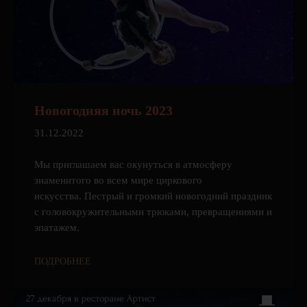
Новогодняя ночь 2023
31.12.2022
Мы приглашаем вас окунуться в атмосферу
знаменитого во всем мире циркового
искусства. Пестрый и громкий новогодний праздник
с головокружительными трюками, превращениями и
эпатажем.
ПОДРОБНЕЕ