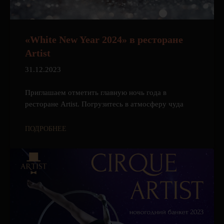
«White New Year 2024» в ресторане
Artist
31.12.2023
Приглашаем отметить главную ночь года в
ресторане Artist. Погрузитесь в атмосферу чуда
ПОДРОБНЕЕ