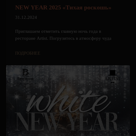
NEW YEAR 2025 «Тихая роскошь»
31.12.2024
Приглашаем отметить главную ночь года в
ресторане Artist. Погрузитесь в атмосферу чуда
ПОДРОБНЕЕ