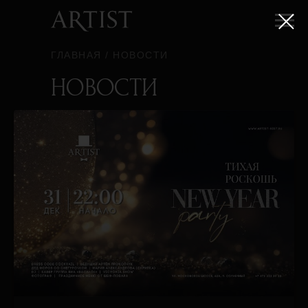
ГЛАВНАЯ
/
НОВОСТИ
НОВОСТИ