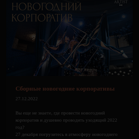
Сборные новогодние корпоративы
27.12.2022
Вы еще не знаете, где провести новогодний
корпоратив и душевно проводить уходящий 2022
год?
27 декабря погрузитесь в атмосферу новогоднего