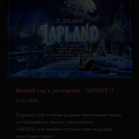
Новый год в ресторане "ARTIST"!
31.12.2020
Подарите себе и своим родным новогоднюю сказку
и отправляйтесь вместе с рестораном
«ARTIST» в волшебное путешествие на родину
новогодних чудес!