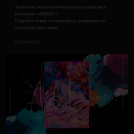
Торжество эногастрономического гедонизма в
ресторане «ARTIST»!
Откройте новые оттенки вкуса, рожденные из
сочетания еды и вина!
ПОДРОБНЕЕ